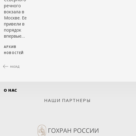
речного
вокзала в
Москве. Ее
привели в
порядок
впервые…
АРХИВ
НОВОСТЕЙ
НАЗАД
О НАС
НАШИ ПАРТНЕРЫ