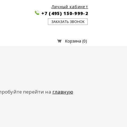
Личный кабинет
+7 (495) 150-999-2
ЗАКАЗАТЬ ЗВОНОК
Корзина (
0
)
опробуйте перейти на
главную