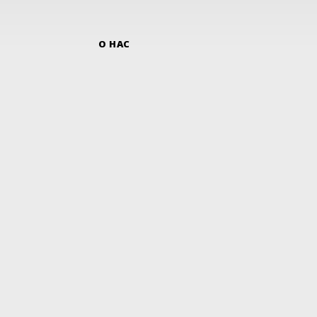
О НАС