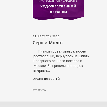
УРАЛЬСКИЕ АЛЕКСАНДРИТЫ
ХУДОЖЕСТВЕННОЙ
ОГРАНКИ
31 АВГУСТА 2020
Серп и Молот
Пятиметровая звезда, после
реставрации, вернулась на шпиль
Северного речного вокзала в
Москве. Ее привели в порядок
впервые…
АРХИВ НОВОСТЕЙ
НАЗАД