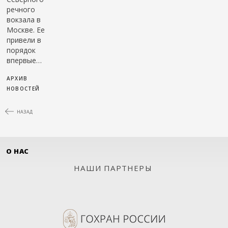
речного
вокзала в
Москве. Ее
привели в
порядок
впервые…
АРХИВ
НОВОСТЕЙ
НАЗАД
О НАС
НАШИ ПАРТНЕРЫ