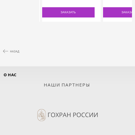
ЗАКАЗАТЬ
ЗАКАЗАТЬ
ЗАКАЗАТ
НАЗАД
О НАС
НАШИ ПАРТНЕРЫ