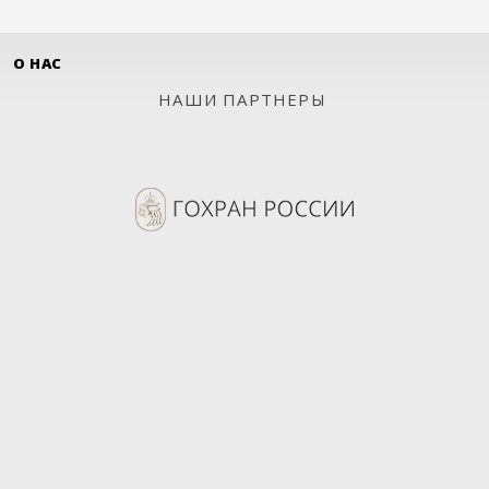
О НАС
НАШИ ПАРТНЕРЫ