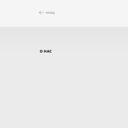
НАЗАД
О НАС