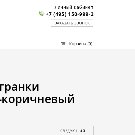
Личный кабинет
+7 (495) 150-999-2
ЗАКАЗАТЬ ЗВОНОК
Корзина (
0
)
гранки
-коричневый
СЛЕДУЮЩИЙ