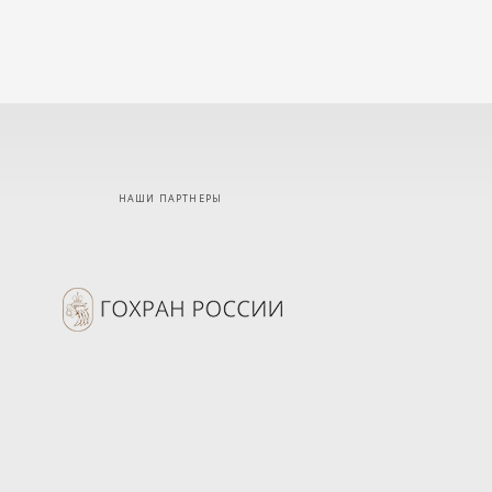
НАШИ ПАРТНЕРЫ