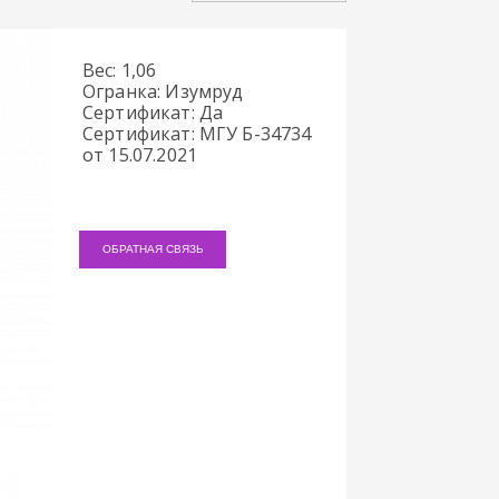
Вес: 1,06
Огранка: Изумруд
Сертификат: Да
Сертификат: МГУ Б-34734
от 15.07.2021
ОБРАТНАЯ СВЯЗЬ