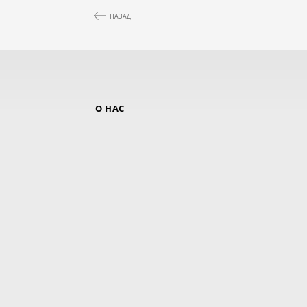
НАЗАД
О НАС