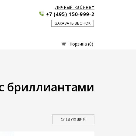
Личный кабинет
+7 (495) 150-999-2
ЗАКАЗАТЬ ЗВОНОК
Корзина (
0
)
 с бриллиантами
СЛЕДУЮЩИЙ