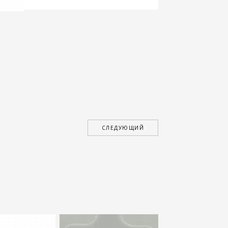
СЛЕДУЮЩИЙ