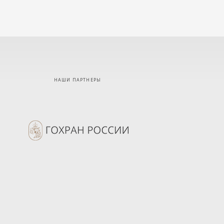
НАШИ ПАРТНЕРЫ